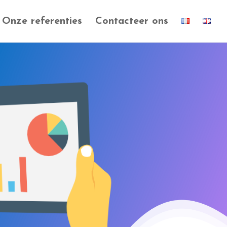
Onze referenties
Contacteer ons