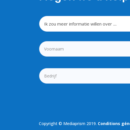
Copyright © Mediaprism 2019.
Conditions gén