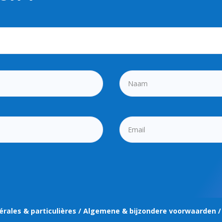
érales & particulières / Algemene & bijzondere voorwaarden /