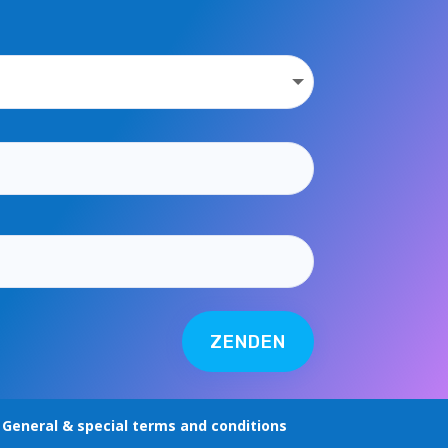
ZENDEN
 General & special terms and conditions