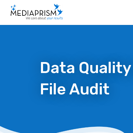
Data Quality
File Audit