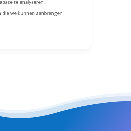
abase te analyseren.
en die we kunnen aanbrengen.