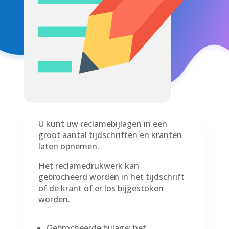
U kunt uw reclamebijlagen in een
groot aantal tijdschriften en kranten
laten opnemen.
Het reclamedrukwerk kan
gebrocheerd worden in het tijdschrift
of de krant of er los bijgestoken
worden.
Gebrocheerde bijlage: het