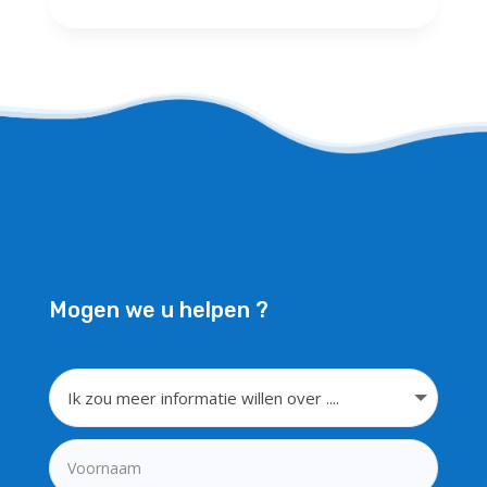
Mogen we u helpen ?