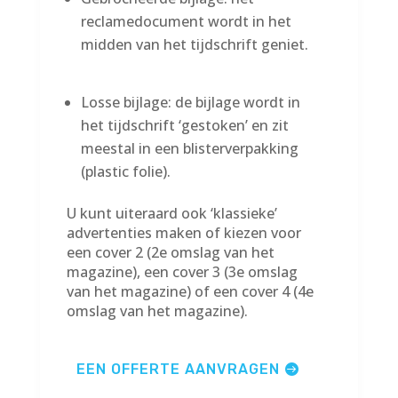
reclamedocument wordt in het
midden van het tijdschrift geniet.
Losse bijlage: de bijlage wordt in
het tijdschrift ‘gestoken’ en zit
meestal in een blisterverpakking
(plastic folie).
U kunt uiteraard ook ‘klassieke’
advertenties maken of kiezen voor
een cover 2 (2e omslag van het
magazine), een cover 3 (3e omslag
van het magazine) of een cover 4 (4e
omslag van het magazine).
EEN OFFERTE AANVRAGEN