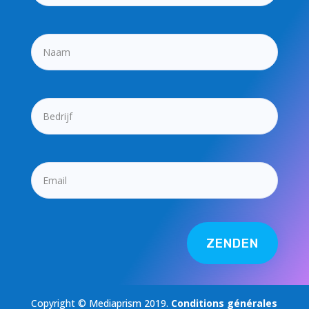
ZENDEN
Copyright © Mediaprism 2019.
Conditions générales