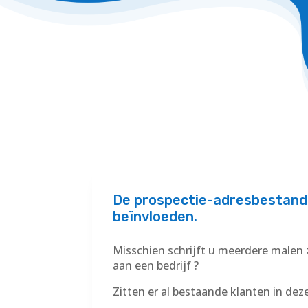
De prospectie-adresbestande
beïnvloeden
.
Misschien schrijft u meerdere malen 
aan een bedrijf ?
Zitten er al bestaande klanten in de