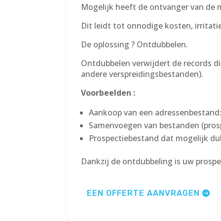
Mogelijk heeft de ontvanger van de ma
Dit leidt tot onnodige kosten, irrit
De oplossing ? Ontdubbelen.
Ontdubbelen verwijdert de records d
andere verspreidingsbestanden).
Voorbeelden :
Aankoop van een adressenbestand:
Samenvoegen van bestanden (prospe
Prospectiebestand dat mogelijk du
Dankzij de ontdubbeling is uw prospe
EEN OFFERTE AANVRAGEN