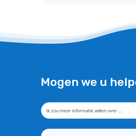
Mogen we u help