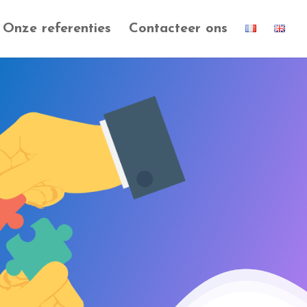
Onze referenties
Contacteer ons